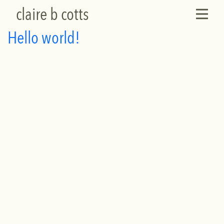
claire b cotts
Hello world!