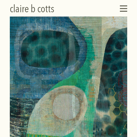
claire b cotts